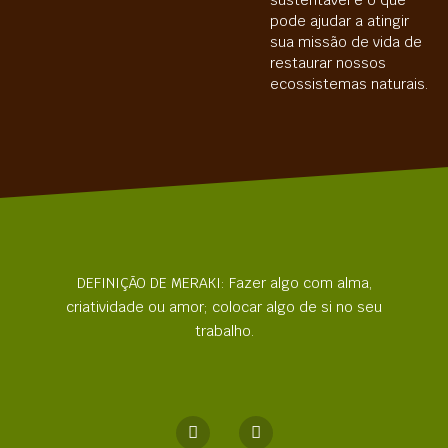
pode ajudar a atingir
sua missão de vida de
restaurar nossos
ecossistemas naturais.
DEFINIÇÃO DE MERAKI: Fazer algo com alma,
criatividade ou amor; colocar algo de si no seu
trabalho.