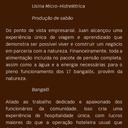
Usina Micro-Hidrelétrica
Produção de sabão
Do ponto de vista empresarial, Juan alcançou uma
experiência única de viagem e aprendizado que
demonstra ser possível viver e construir um negócio
em parceria com a natureza. Financeiramente, toda a
alimentação incluída no pacote de pensão completa,
assim como a água e a energia necessárias para o
pleno funcionamento dos 17 bangalôs, provêm da
natureza.
Bangalô
Aliado ao trabalho dedicado e apaixonado dos
funcionários da comunidade, isso cria uma
experiência de hospitalidade única, com lucros
maiores do que a operação hoteleira usual que