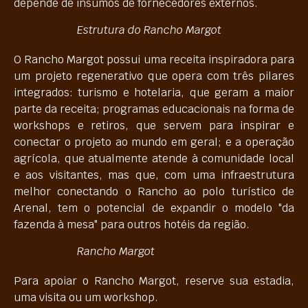
depende de insumos de fornecedores externos.
Estrutura do Rancho Margot
O Rancho Margot possui uma receita inspiradora para
um projeto regenerativo que opera com três pilares
integrados: turismo e hotelaria, que geram a maior
parte da receita; programas educacionais na forma de
workshops e retiros, que servem para inspirar e
conectar o projeto ao mundo em geral; e a operação
agrícola, que atualmente atende à comunidade local
e aos visitantes, mas que, com uma infraestrutura
melhor conectando o Rancho ao polo turístico de
Arenal, tem o potencial de expandir o modelo "da
fazenda à mesa" para outros hotéis da região.
Rancho Margot
Para apoiar o Rancho Margot, reserve sua estadia,
uma visita ou um workshop.