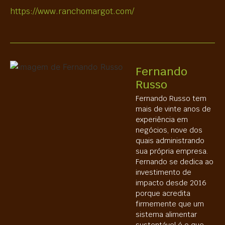
https://www.ranchomargot.com/
Fernando
Russo
Fernando Russo tem
mais de vinte anos de
experiência em
negócios, nove dos
quais administrando
sua própria empresa.
Fernando se dedica ao
investimento de
impacto desde 2016
porque acredita
firmemente que um
sistema alimentar
sustentável é o que