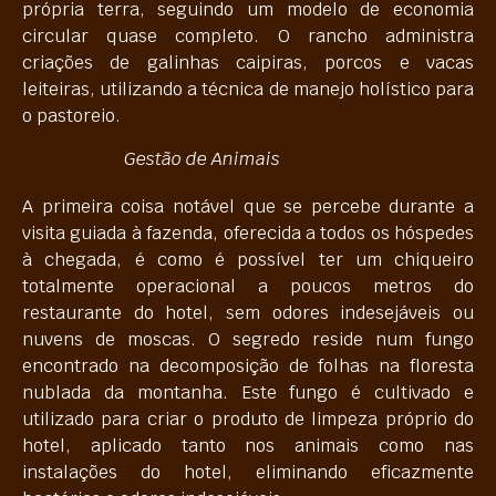
própria terra, seguindo um modelo de economia
circular quase completo. O rancho administra
criações de galinhas caipiras, porcos e vacas
leiteiras, utilizando a técnica de manejo holístico para
o pastoreio.
Gestão de Animais
A primeira coisa notável que se percebe durante a
visita guiada à fazenda, oferecida a todos os hóspedes
à chegada, é como é possível ter um chiqueiro
totalmente operacional a poucos metros do
restaurante do hotel, sem odores indesejáveis ou
nuvens de moscas. O segredo reside num fungo
encontrado na decomposição de folhas na floresta
nublada da montanha. Este fungo é cultivado e
utilizado para criar o produto de limpeza próprio do
hotel, aplicado tanto nos animais como nas
instalações do hotel, eliminando eficazmente