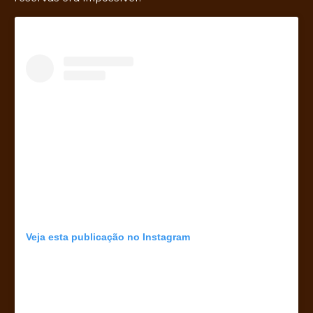
Veja esta publicação no Instagram