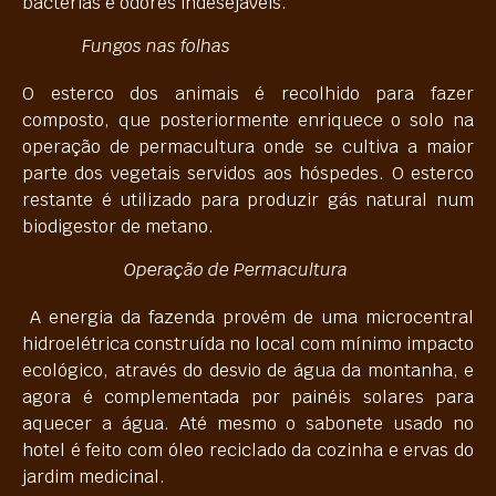
bactérias e odores indesejáveis.
Fungos nas folhas
O esterco dos animais é recolhido para fazer
composto, que posteriormente enriquece o solo na
operação de permacultura onde se cultiva a maior
parte dos vegetais servidos aos hóspedes. O esterco
restante é utilizado para produzir gás natural num
biodigestor de metano.
Operação de Permacultura
A energia da fazenda provém de uma microcentral
hidroelétrica construída no local com mínimo impacto
ecológico, através do desvio de água da montanha, e
agora é complementada por painéis solares para
aquecer a água. Até mesmo o sabonete usado no
hotel é feito com óleo reciclado da cozinha e ervas do
jardim medicinal.