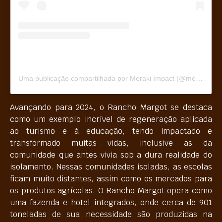
Uma publicação compartilhada por Meraki Impact (@merakiimpact)
Avançando para 2024, o Rancho Margot se destaca
como um exemplo incrível de regeneração aplicada
ao turismo e à educação, tendo impactado e
transformado muitas vidas, inclusive as da
comunidade que antes vivia sob a dura realidade do
isolamento. Nessas comunidades isoladas, as escolas
ficam muito distantes, assim como os mercados para
os produtos agrícolas. O Rancho Margot opera como
uma fazenda e hotel integrados, onde cerca de 901
toneladas de sua necessidade são produzidas na