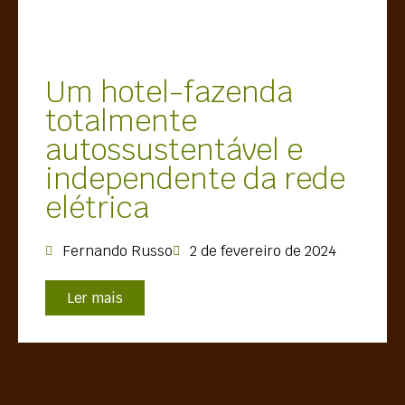
Um hotel-fazenda
totalmente
autossustentável e
independente da rede
elétrica
Fernando Russo
2 de fevereiro de 2024
Ler mais