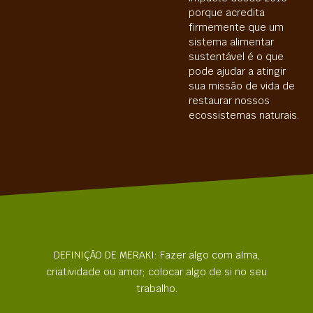
porque acredita
firmemente que um
sistema alimentar
sustentável é o que
pode ajudar a atingir
sua missão de vida de
restaurar nossos
ecossistemas naturais.
DEFINIÇÃO DE MERAKI: Fazer algo com alma,
criatividade ou amor; colocar algo de si no seu
trabalho.