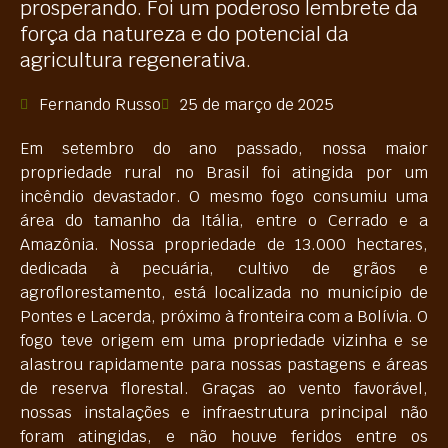
prosperando. Foi um poderoso lembrete da
força da natureza e do potencial da
agricultura regenerativa.
Fernando Russo
25 de março de 2025
Em setembro do ano passado, nossa maior
propriedade rural no Brasil foi atingida por um
incêndio devastador. O mesmo fogo consumiu uma
área do tamanho da Itália, entre o Cerrado e a
Amazônia. Nossa propriedade de 13.000 hectares,
dedicada à pecuária, cultivo de grãos e
agroflorestamento, está localizada no município de
Pontes e Lacerda, próximo à fronteira com a Bolívia. O
fogo teve origem em uma propriedade vizinha e se
alastrou rapidamente para nossas pastagens e áreas
de reserva florestal. Graças ao vento favorável,
nossas instalações e infraestrutura principal não
foram atingidas, e não houve feridos entre os