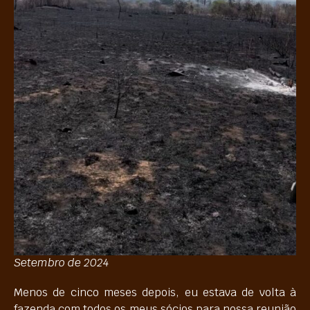
Setembro de 2024
Menos de cinco meses depois, eu estava de volta à
fazenda com todos os meus sócios para nossa reunião