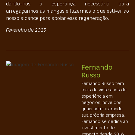
dando-nos a esperança necessária para
arregaçarmos as mangas e fazermos o que estiver ao
nosso alcance para apoiar essa regeneração.
Fevereiro de 2025
Fernando
Russo
Fernando Russo tem
mais de vinte anos de
experiência em
negócios, nove dos
quais administrando
sua própria empresa.
Fernando se dedica ao
investimento de
impacto desde 2016