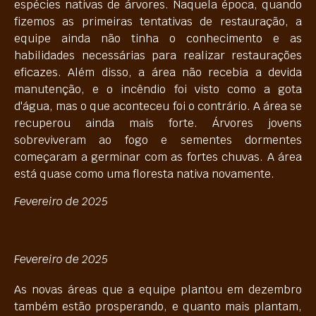
espécies nativas de árvores. Naquela época, quando
fizemos as primeiras tentativas de restauração, a
equipe ainda não tinha o conhecimento e as
habilidades necessárias para realizar restaurações
eficazes. Além disso, a área não recebia a devida
manutenção, e o incêndio foi visto como a gota
d'água, mas o que aconteceu foi o contrário. A área se
recuperou ainda mais forte. Árvores jovens
sobreviveram ao fogo e sementes dormentes
começaram a germinar com as fortes chuvas. A área
está quase como uma floresta nativa novamente.
Fevereiro de 2025
Fevereiro de 2025
As novas áreas que a equipe plantou em dezembro
também estão prosperando, e quanto mais plantam,