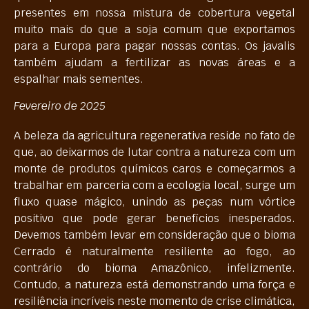
presentes em nossa mistura de cobertura vegetal
muito mais do que a soja comum que exportamos
para a Europa para pagar nossas contas. Os javalis
também ajudam a fertilizar as novas áreas e a
espalhar mais sementes.
Fevereiro de 2025
A beleza da agricultura regenerativa reside no fato de
que, ao deixarmos de lutar contra a natureza com um
monte de produtos químicos caros e começarmos a
trabalhar em parceria com a ecologia local, surge um
fluxo quase mágico, unindo as peças num vórtice
positivo que pode gerar benefícios inesperados.
Devemos também levar em consideração que o bioma
Cerrado é naturalmente resiliente ao fogo, ao
contrário do bioma Amazônico, infelizmente.
Contudo, a natureza está demonstrando uma força e
resiliência incríveis neste momento de crise climática,