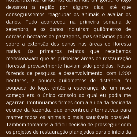
devastou a região por alguns dias, até que
conseguíssemos reagrupar os animais e avaliar os
danos. Tudo aconteceu na primeira semana de
setembro, e os danos incluíram quilômetros de
cercas e hectares de pastagens, mas sabíamos pouco
sobre a extensão dos danos nas áreas de floresta
nativa. Os primeiros relatos que recebemos
mencionavam que as primeiras áreas de restauração
florestal provavelmente haviam sido perdidas. Nossa
fazenda de pesquisa e desenvolvimento, com 1.200
hectares, a poucos quilômetros de distância, foi
poupada do fogo, então a esperança de um novo
começo era o único consolo ao qual eu podia me
agarrar. Continuamos firmes com a ajuda da dedicada
equipe da fazenda, que encontrou alternativas para
manter todos os animais o mais saudáveis possível.
Também tomamos a difícil decisão de prosseguir com
os projetos de restauração planejados para o início da