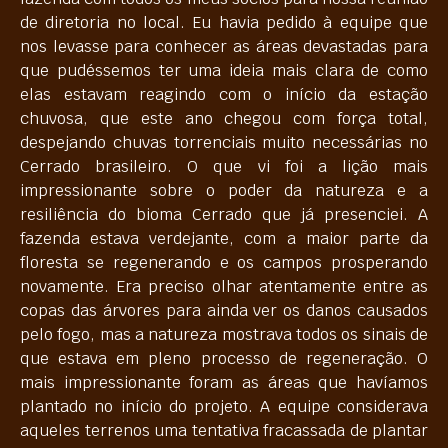
de diretoria no local. Eu havia pedido à equipe que
nos levasse para conhecer as áreas devastadas para
que pudéssemos ter uma ideia mais clara de como
elas estavam reagindo com o início da estação
chuvosa, que este ano chegou com força total,
despejando chuvas torrenciais muito necessárias no
Cerrado brasileiro. O que vi foi a lição mais
impressionante sobre o poder da natureza e a
resiliência do bioma Cerrado que já presenciei. A
fazenda estava verdejante, com a maior parte da
floresta se regenerando e os campos prosperando
novamente. Era preciso olhar atentamente entre as
copas das árvores para ainda ver os danos causados
pelo fogo, mas a natureza mostrava todos os sinais de
que estava em pleno processo de regeneração. O
mais impressionante foram as áreas que havíamos
plantado no início do projeto. A equipe considerava
aqueles terrenos uma tentativa fracassada de plantar