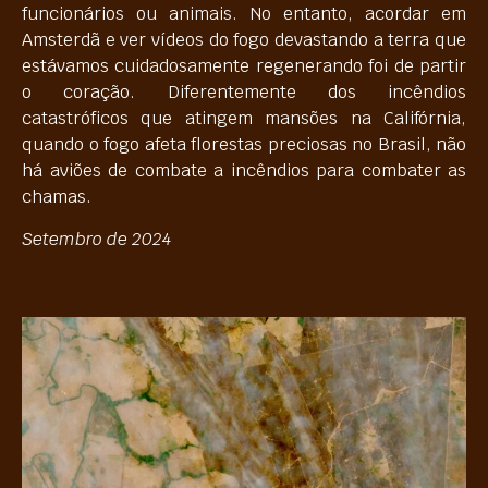
funcionários ou animais. No entanto, acordar em
Amsterdã e ver vídeos do fogo devastando a terra que
estávamos cuidadosamente regenerando foi de partir
o coração. Diferentemente dos incêndios
catastróficos que atingem mansões na Califórnia,
quando o fogo afeta florestas preciosas no Brasil, não
há aviões de combate a incêndios para combater as
chamas.
Setembro de 2024