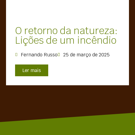
O retorno da natureza:
Lições de um incêndio
Fernando Russo
25 de março de 2025
Ler mais