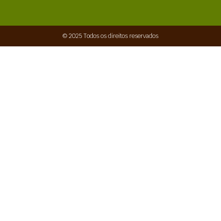
© 2025 Todos os direitos reservados