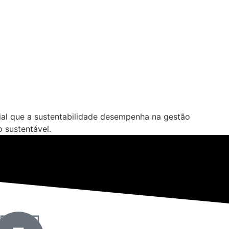
cial que a sustentabilidade desempenha na gestão
 sustentável.