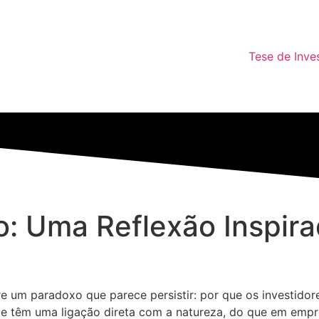
Tese de Inve
: Uma Reflexão Inspira
e um paradoxo que parece persistir: por que os investidor
ue têm uma ligação direta com a natureza, do que em empr