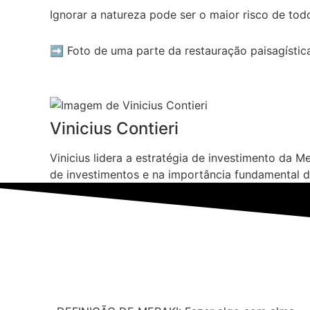
Ignorar a natureza pode ser o maior risco de tod
➡️ Foto de uma parte da restauração paisagístic
Vinicius Contieri
Vinicius lidera a estratégia de investimento da 
de investimentos e na importância fundamental 