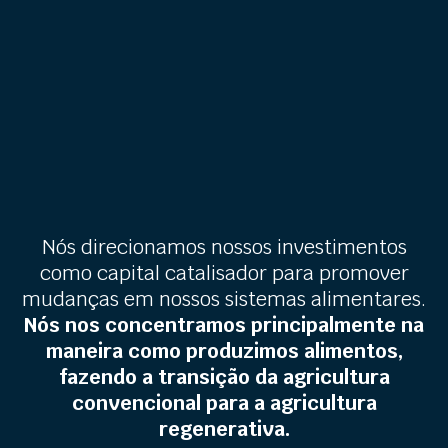
Nós direcionamos nossos investimentos
como capital catalisador para promover
mudanças em nossos sistemas alimentares.
Nós nos concentramos principalmente na
maneira como produzimos alimentos,
fazendo a transição da agricultura
convencional para a agricultura
regenerativa.