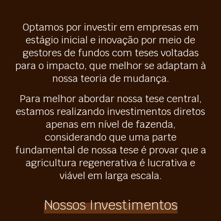
Optamos por investir em empresas em
estágio inicial e inovação por meio de
gestores de fundos com teses voltadas
para o impacto, que melhor se adaptam à
nossa teoria de mudança.
Para melhor abordar nossa tese central,
estamos realizando investimentos diretos
apenas em nível de fazenda,
considerando que uma parte
fundamental de nossa tese é provar que a
agricultura regenerativa é lucrativa e
viável em larga escala.
Nossos Investimentos