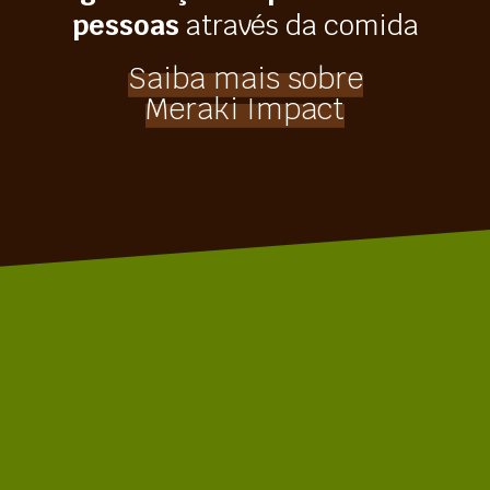
pessoas
através da comida
Saiba mais sobre
Meraki Impact