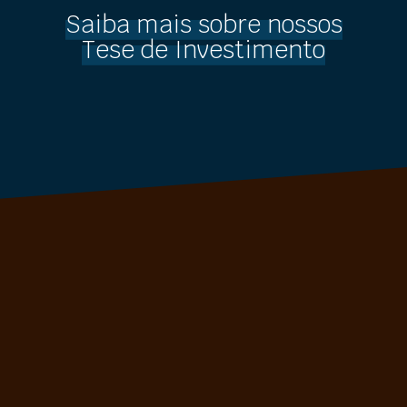
Saiba mais sobre nossos
Tese de Investimento