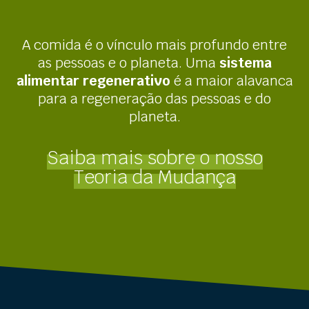
A comida é o vínculo mais profundo entre
as pessoas e o planeta. Uma
sistema
alimentar regenerativo
é a maior alavanca
para a regeneração das pessoas e do
planeta.
Saiba mais sobre o nosso
Teoria da Mudança