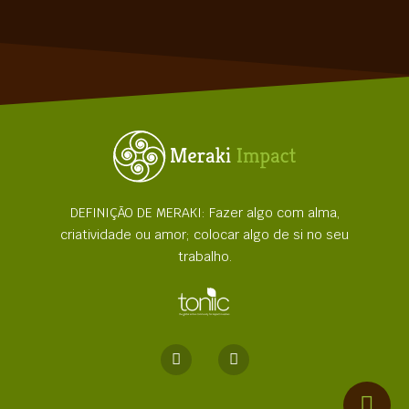
DEFINIÇÃO DE MERAKI: Fazer algo com alma,
criatividade ou amor; colocar algo de si no seu
trabalho.