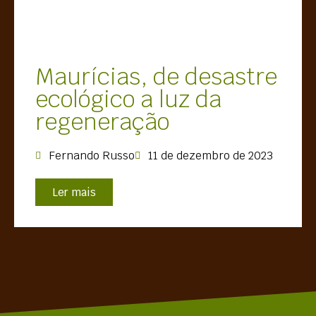
Maurícias, de desastre
ecológico a luz da
regeneração
Fernando Russo
11 de dezembro de 2023
Ler mais